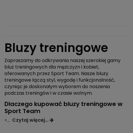
Bluzy treningowe
Zapraszamy do odkrywania naszej szerokiej gamy
bluz treningowych dla mężczyzn i kobiet,
oferowanych przez Sport Team. Nasze bluzy
treningowe łączą styl, wygodę i funkcjonalność,
czyniąc je doskonałym wyborem do noszenia
podczas treningów i w czasie wolnym.
Dlaczego kupować bluzy treningowe w
Sport Team
<
...
Czytaj więcej...