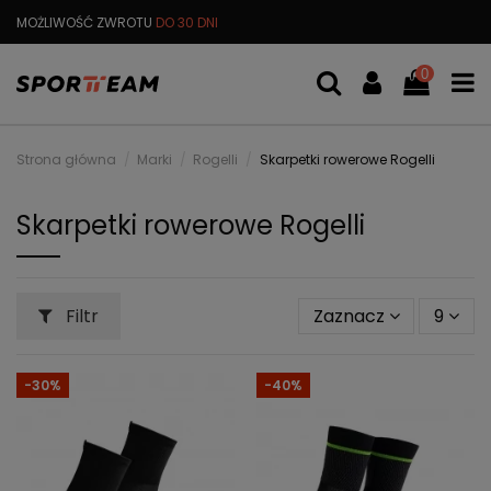
MOŻLIWOŚĆ ZWROTU
DO 30 DNI
DARMOWA
WYMIANA TOWARU
0
Strona główna
Marki
Rogelli
Skarpetki rowerowe Rogelli
Skarpetki rowerowe Rogelli
Filtr
Zaznacz
9
-30%
-40%