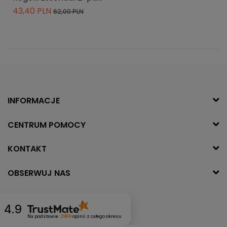
43,40 PLN
62,00 PLN
INFORMACJE
CENTRUM POMOCY
KONTAKT
OBSERWUJ NAS
4.9
Na podstawie
2989
opinii
z całego okresu