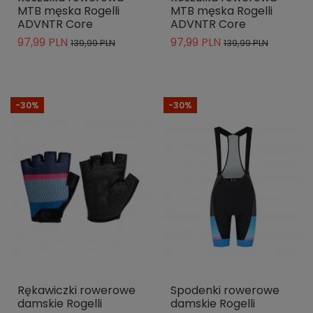
MTB męska Rogelli
MTB męska Rogelli
ADVNTR Core
ADVNTR Core
97,99 PLN
97,99 PLN
139,99 PLN
139,99 PLN
-30%
-30%
Rękawiczki rowerowe
Spodenki rowerowe
damskie Rogelli
damskie Rogelli