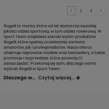
1
2
3
Rogelli to marka, która od lat dostarcza wysokiej
jakości odzież sportową, w tym odzież rowerową. W
Sport Team znajdziesz szeroki wybór produktów
Rogelli, które spełnią oczekiwania zarówno
amatorów, jak i profesjonalistów. Nasza oferta
obejmuje najnowsze modele oraz bestsellery, a także
promocje i wyprzedaże, które pozwolą Ci
zaoszczędzić. Przekonaj się sam, dlaczego warto
wybrać Rogelli w Sport Team.
Dlaczego w
...
Czytaj więcej...