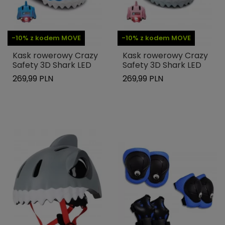
-10% z kodem MOVE
-10% z kodem MOVE
Kask rowerowy Crazy
Kask rowerowy Crazy
Safety 3D Shark LED
Safety 3D Shark LED
269,99 PLN
269,99 PLN