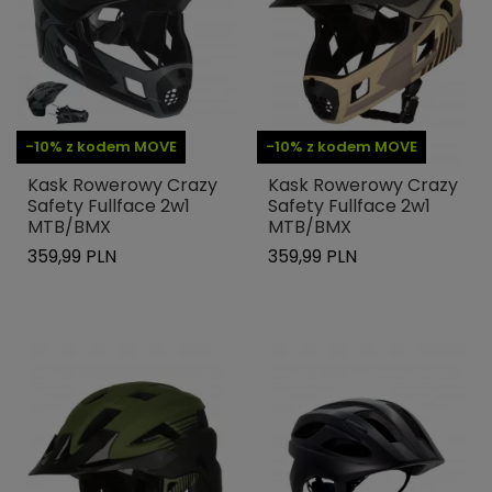
-10% z kodem MOVE
-10% z kodem MOVE
Kask Rowerowy Crazy
Kask Rowerowy Crazy
Safety Fullface 2w1
Safety Fullface 2w1
MTB/BMX
MTB/BMX
359,99 PLN
359,99 PLN