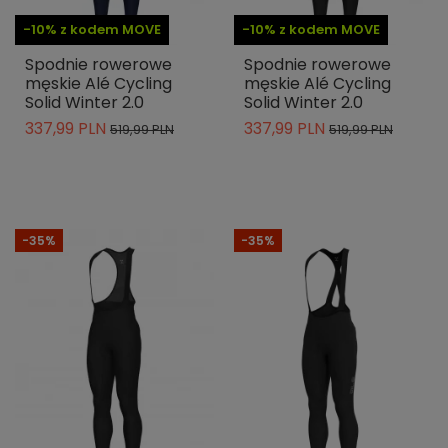
-10% z kodem MOVE
-10% z kodem MOVE
Spodnie rowerowe
Spodnie rowerowe
męskie Alé Cycling
męskie Alé Cycling
Solid Winter 2.0
Solid Winter 2.0
337,99 PLN
337,99 PLN
519,99 PLN
519,99 PLN
-35%
-35%