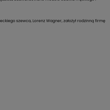
emieckiego szewca, Lorenz Wagner, założył rodzinną firmę