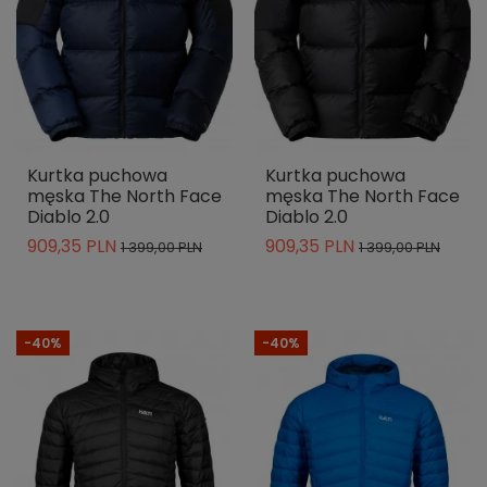
Kurtka puchowa
Kurtka puchowa
męska The North Face
męska The North Face
Diablo 2.0
Diablo 2.0
909,35 PLN
909,35 PLN
1 399,00 PLN
1 399,00 PLN
-40%
-40%