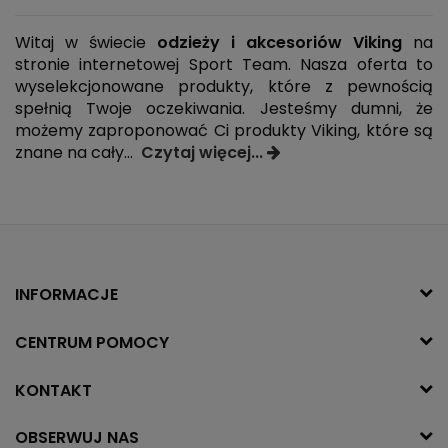
Witaj w świecie
odzieży i akcesoriów Viking
na
stronie internetowej Sport Team. Nasza oferta to
wyselekcjonowane produkty, które z pewnością
spełnią Twoje oczekiwania. Jesteśmy dumni, że
możemy zaproponować Ci produkty Viking, które są
znane na cały
...
Czytaj więcej...
INFORMACJE
CENTRUM POMOCY
KONTAKT
OBSERWUJ NAS