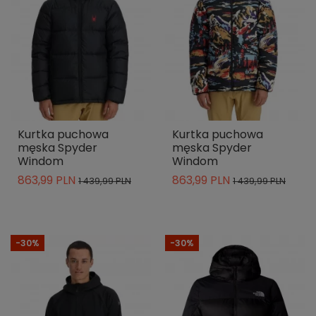
Kurtka puchowa
Kurtka puchowa
męska Spyder
męska Spyder
Windom
Windom
863,99 PLN
863,99 PLN
1 439,99 PLN
1 439,99 PLN
-30%
-30%