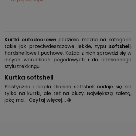
Kurtki outodoorowe
podzielić można na kategorie
takie jak przeciwdeszczowe lekkie, typu
softshell
,
hardshellowe i puchowe. Każda z nich sprawdzi się w
innych warunkach pogodowych i do odmiennego
stylu trekkingu.
Kurtka softshell
Elastyczna i ciepła tkanina softshell nadaje się nie
tylko na kurtki, ale też na bluzy. Największą zaletą,
jaką ma
...
Czytaj więcej...