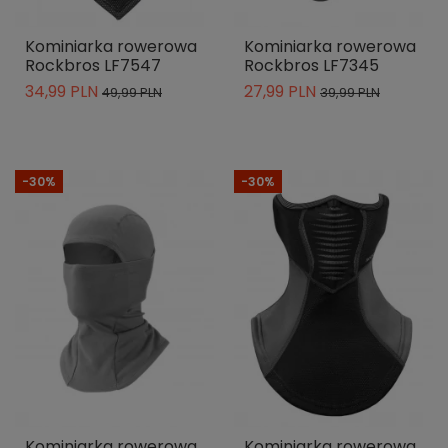
Kominiarka rowerowa
Kominiarka rowerowa
Rockbros LF7547
Rockbros LF7345
34,99 PLN
27,99 PLN
49,99 PLN
39,99 PLN
-30%
-30%
Kominiarka rowerowa
Kominiarka rowerowa