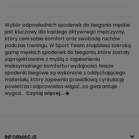
Wybór odpowiednich spodenek do biegania męskie
jest kluczowy dla każdego aktywnego mężczyzny,
który ceni sobie komfort oraz swobodę ruchów
podczas treningu. W Sport Team znajdziesz szeroką
gamę męskich spodenek do biegania, które zostały
zaprojektowane z myślą o zapewnieniu
maksymalnego komfortu i wydajności. Nasze
spodenki biegowe są wykonane z oddychającego
materiału, który zapewnia prawidłową cyrkulację
powietrza i odprowadza wilgoć, co gwarantuje
wygod
...
Czytaj więcej...
INFORMACJE