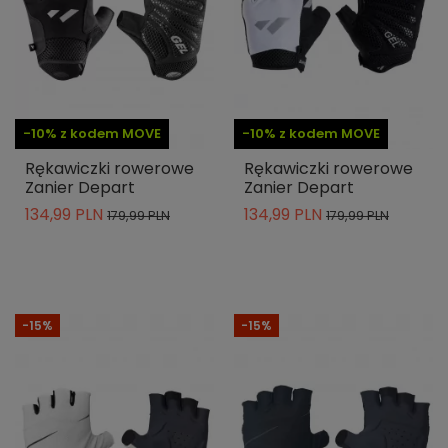
-10% z kodem MOVE
-10% z kodem MOVE
Rękawiczki rowerowe
Rękawiczki rowerowe
Zanier Depart
Zanier Depart
134,99 PLN
134,99 PLN
179,99 PLN
179,99 PLN
-15%
-15%