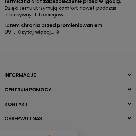
termiczna
oraz
zabezpieczenie przed wilgocią
.
Dzięki temu utrzymują komfort nawet podczas
intensywnych treningów.
Latem
chronią przed promieniowaniem
UV...
Czytaj więcej...
INFORMACJE
CENTRUM POMOCY
KONTAKT
OBSERWUJ NAS