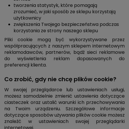
tworzenia statystyk, które pomagają
zrozumieć, w jaki sposób ze sklepu korzystają
użytkownicy
zwiększenia Twojego bezpieczeństwa podczas
korzystania ze strony naszego sklepu
Pliki cookie mogą być wykorzystywane przez
współpracujących z naszym sklepem internetowym
reklamodawców, partnerów, bądź sieci reklamowe
do wyświetlenia reklam dopasowanych do
preferencji klienta.
Co zrobić, gdy nie chcę plików cookie?
W swojej przeglądarce lub ustawieniach usługi,
możesz samodzielnie zmienić ustawienia dotyczące
ciasteczek oraz ustalić warunki ich przechowywania
na Twoim urządzeniu. Szczegółowe informacje
dotyczące sposobów używania plików cookie możesz
znaleźć w ustawieniach swojej przeglądarki
internetowej.