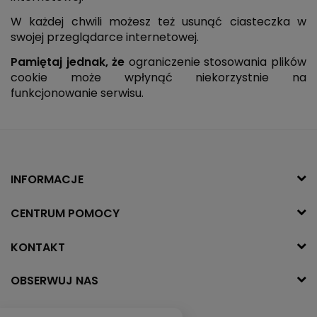
W każdej chwili możesz też usunąć ciasteczka w
swojej przeglądarce internetowej.
Pamiętaj jednak, że
ograniczenie stosowania plików
cookie może wpłynąć niekorzystnie na
funkcjonowanie serwisu.
INFORMACJE
CENTRUM POMOCY
KONTAKT
OBSERWUJ NAS