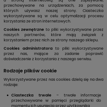
a stroną internetową. Są one zapisywane,
przechowywane na urządzeniach, za pomocą
których używasz naszej strony. Ciasteczka
wykorzystywane są w celu optymalizacji procesu
korzystania ze stron internetowych.
Cookies zewnętrzne
to pliki wykorzystywane przez
naszych partnerów, które mają związek z
korzystaniem przez nich ze strony naszego sklepu.
Cookies administratora
to pliki wykorzystywane
przez nas, mające za zadanie poprawić
doświadczenie z korzystania z naszego serwisu.
Rodzaje plików cookie
Wykorzystywane przez nas cookies dzielą się na dwa
rodzaje:
Ciasteczka trwałe
– trwałe informacje
przechowywane w pamięci przeglądarki do
momentu ich usunięcia przez użytkownika