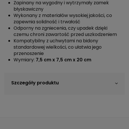
Zapinany na wygodny i wytrzymały zamek
błyskawiczny
Wykonany z materiałów wysokiej jakości, co
zapewnia solidność i trwałość
Odporny na zgniecenia, czy upadek dzięki
czemu chroni zawartość przed uszkodzeniem
Kompatybilny z uchwytami na bidony
standardowej wielkości, co ułatwia jego
przenoszenie
Wymiary:
7,5 cm x 7,5 cm x 20 cm
Szczegóły produktu