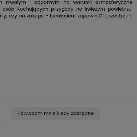
 trwałym i odpornym na warunki atmosferyczne
 osób kochających przygody na świeżym powietrzu.
óry, czy na zakupy -
Lumbnical
zapewni Ci przestrzeń,
Powiadom mnie kiedy dostępne