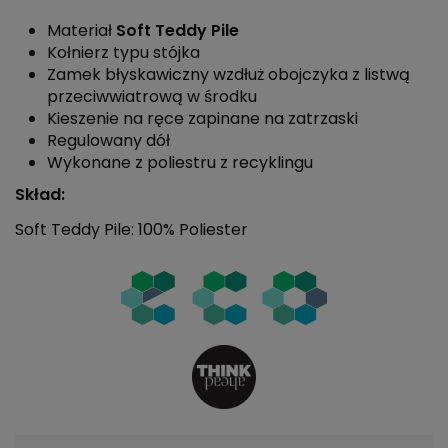
Materiał
Soft Teddy Pile
Kołnierz typu stójka
Zamek błyskawiczny wzdłuż obojczyka z listwą
przeciwwiatrową w środku
Kieszenie na ręce zapinane na zatrzaski
Regulowany dół
Wykonane z poliestru z recyklingu
Skład:
Soft Teddy Pile: 100% Poliester