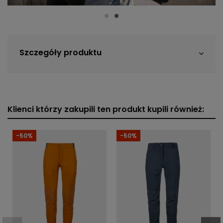
Szczegóły produktu
Klienci którzy zakupili ten produkt kupili również:
-50%
-50%