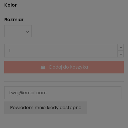
Kolor
Rozmiar
Dodaj do koszyka
Powiadom mnie kiedy dostępne