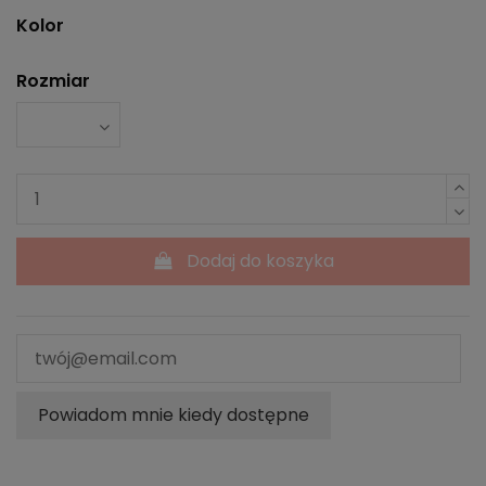
Kolor
Rozmiar
Dodaj do koszyka
Powiadom mnie kiedy dostępne