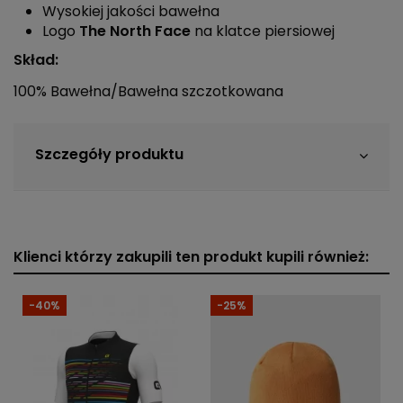
Wysokiej jakości bawełna
Logo
The North Face
na klatce piersiowej
Skład:
100% Bawełna/Bawełna szczotkowana
Szczegóły produktu
Klienci którzy zakupili ten produkt kupili również:
-40%
-25%