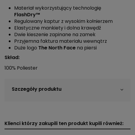
Materiał wykorzystujący technologię
FlashDry™
Regulowany kaptur z wysokim kołnierzem
Elastyczne mankiety i dolna krawędź
Dwie kieszenie zapinane na zamek
Przyjemna faktura materiału wewnątrz
Duże logo
The North Face
na piersi
Skład:
100% Poliester
Szczegóły produktu
Klienci którzy zakupili ten produkt kupili również: