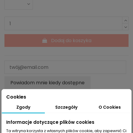
Dodaj do koszyka
Powiadom mnie kiedy dostępne
Cookies
Zgody
Szczegóły
O Cookies
Opis
Informacje dotyczące plików cookies
Ta witryna korzysta z własnych plików cookie, aby zapewnić Ci