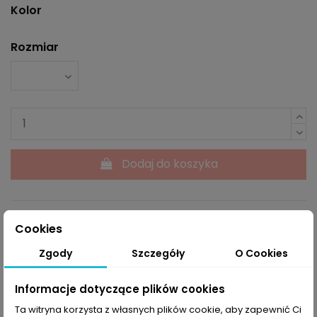
Kolor
Rozmiar
Dodaj do koszyka
Cookies
Zgody
Szczegóły
O Cookies
Powiadom mnie kiedy dostępne
Informacje dotyczące plików cookies
Ta witryna korzysta z własnych plików cookie, aby zapewnić Ci