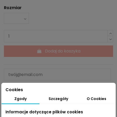
Rozmiar
Dodaj do koszyka
Powiadom mnie kiedy dostępne
Cookies
Zgody
Szczegóły
O Cookies
Informacje dotyczące plików cookies