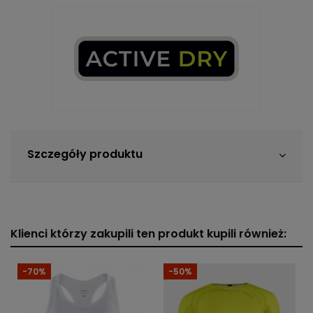
Szczegóły produktu
Klienci którzy zakupili ten produkt kupili również:
-70%
-50%