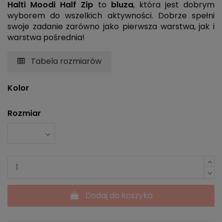
Halti Moodi Half Zip
to
bluza
, która jest dobrym
wyborem do wszelkich aktywności. Dobrze spełni
swoje zadanie zarówno jako pierwsza warstwa, jak i
warstwa pośrednia!
Tabela rozmiarów
Kolor
Rozmiar
Dodaj do koszyka