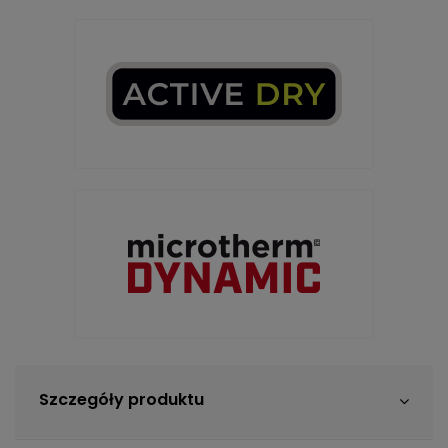
Szczegóły produktu