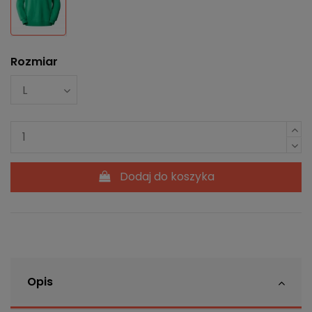
Rozmiar
Dodaj do koszyka
Opis