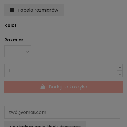
Tabela rozmiarów
Kolor
Rozmiar
Dodaj do koszyka