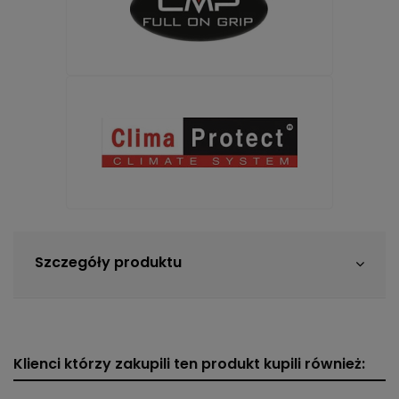
Szczegóły produktu
Klienci którzy zakupili ten produkt kupili również: