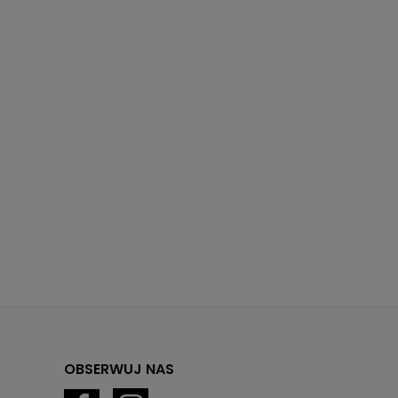
OBSERWUJ NAS