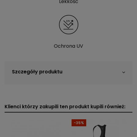
Lekkość
Ochrona UV
Szczegóły produktu
Klienci którzy zakupili ten produkt kupili również:
-35%