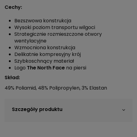
Cechy:
Bezszwowa konstrukcja
Wysoki poziom transportu wilgoci
Strategicznie rozmieszczone otwory
wentylacyjne
Wzmocniona konstrukcja
Delikatnie kompresyjny krój
Szybkoschnący materiał
Logo
The North Face
na piersi
Skład:
49% Poliamid, 48% Polipropylen, 3% Elastan
Szczegóły produktu