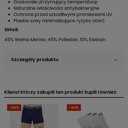
Doskonale utrzymujący temperaturę
Naturalne właściwości antybakteryjne
Ochrona przed szkodliwymi promieniami UV
Płaskie szwy minimalizujące ryzyko otarć
Skład:
45% Wełna Merino, 45% Poliester, 10% Elastan
Szczegóły produktu
Klienci którzy zakupili ten produkt kupili również:
-45%
-40%