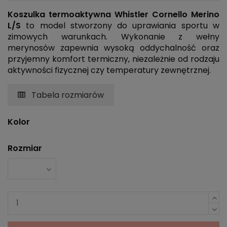
Koszulka termoaktywna Whistler Cornello Merino
L/S
to model stworzony do uprawiania sportu w
zimowych warunkach. Wykonanie z wełny
merynosów zapewnia wysoką oddychalność oraz
przyjemny komfort termiczny, niezależnie od rodzaju
aktywności fizycznej czy temperatury zewnętrznej.
Tabela rozmiarów
Kolor
Rozmiar