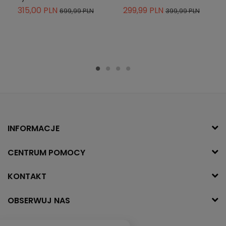
315,00 PLN
299,99 PLN
699,99 PLN
399,99 PLN
INFORMACJE
CENTRUM POMOCY
KONTAKT
OBSERWUJ NAS