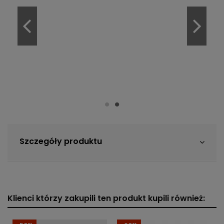
Szczegóły produktu
Klienci którzy zakupili ten produkt kupili również: