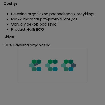
Cechy:
Bawełna organiczna pochodząca z recyklingu
Miękki materiał przyjemny w dotyku
Okrągły dekolt pod szyją
Produkt
Halti ECO
Skład:
100% Bawełna organiczna