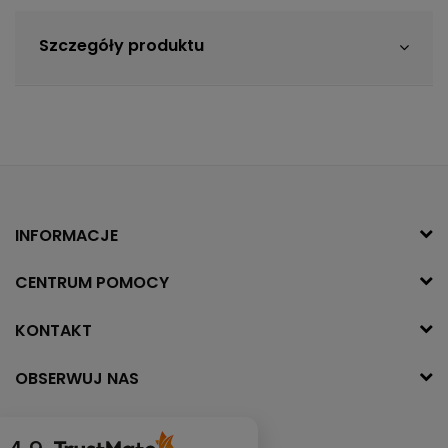
Szczegóły produktu
INFORMACJE
CENTRUM POMOCY
KONTAKT
OBSERWUJ NAS