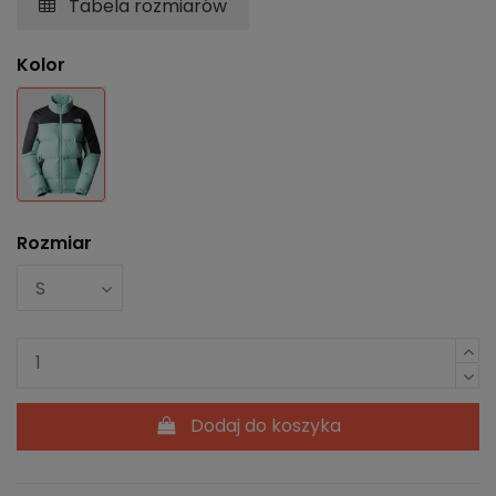
Tabela rozmiarów
Kolor
Miętowy
Rozmiar
Dodaj do koszyka