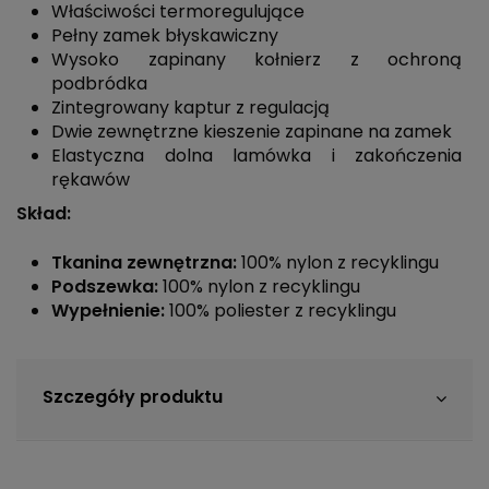
Właściwości termoregulujące
Pełny zamek błyskawiczny
Wysoko zapinany kołnierz z ochroną
podbródka
Zintegrowany kaptur z regulacją
Dwie zewnętrzne kieszenie zapinane na zamek
Elastyczna dolna lamówka i zakończenia
rękawów
Skład:
Tkanina zewnętrzna:
100% nylon z recyklingu
Podszewka:
100% nylon z recyklingu
Wypełnienie:
100% poliester z recyklingu
Szczegóły produktu