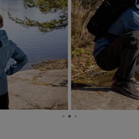
Mężczyźni