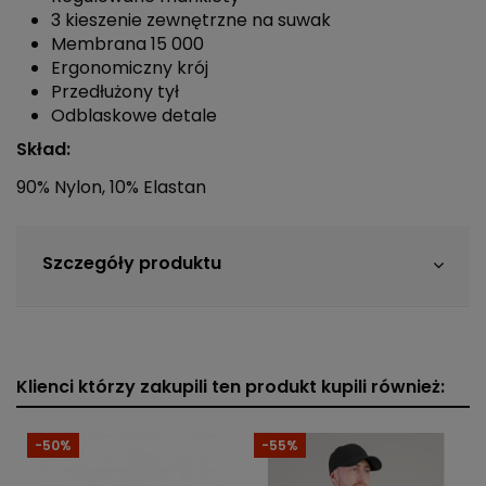
3 kieszenie zewnętrzne na suwak
Membrana 15 000
Ergonomiczny krój
Przedłużony tył
Odblaskowe detale
Skład:
90% Nylon, 10% Elastan
Szczegóły produktu
Klienci którzy zakupili ten produkt kupili również:
-50%
-55%