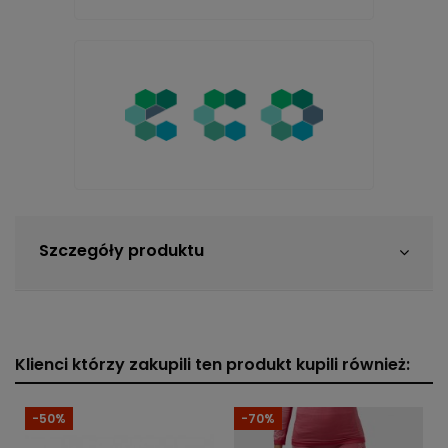
Szczegóły produktu
Klienci którzy zakupili ten produkt kupili również:
-50%
-70%