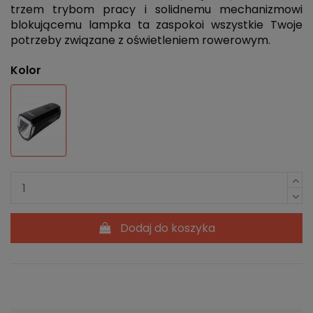
trzem trybom pracy i solidnemu mechanizmowi
blokującemu lampka ta zaspokoi wszystkie Twoje
potrzeby związane z oświetleniem rowerowym.
Kolor
Czarny
Dodaj do koszyka