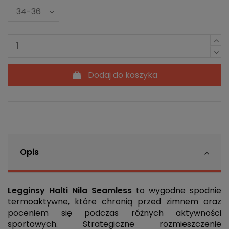
Dodaj do koszyka
Opis
Legginsy Halti Nila Seamless
to wygodne spodnie
termoaktywne, które chronią przed zimnem oraz
poceniem się podczas różnych aktywności
sportowych. Strategiczne rozmieszczenie