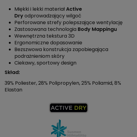
Miękki i lekki materiał
Active
Dry
odprowadzający wilgoć
Perforowane strefy polepszające wentylację
Zastosowana technologia
Body Mappingu
Wewnętrzna tekstura 3D
Ergonomiczne dopasowanie
Bezszwowa konstrukcja zapobiegająca
podrażnieniom skóry
Ciekawy, sportowy design
Skład:
39% Poliester, 28% Polipropylen, 25% Poliamid, 8%
Elastan