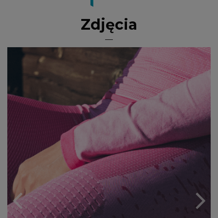
Zdjęcia