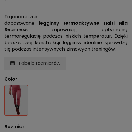
Ergonomicznie
dopasowane
legginsy
termoaktywne Halti Nila
Seamless
zapewniają optymalną
termoregulację podczas niskich temperatur. Dzięki
bezszwowej konstrukcji legginsy idealnie sprawdzą
się podczas intensywnych, zimowych treningów.
Tabela rozmiarów
Kolor
Różowy
Rozmiar