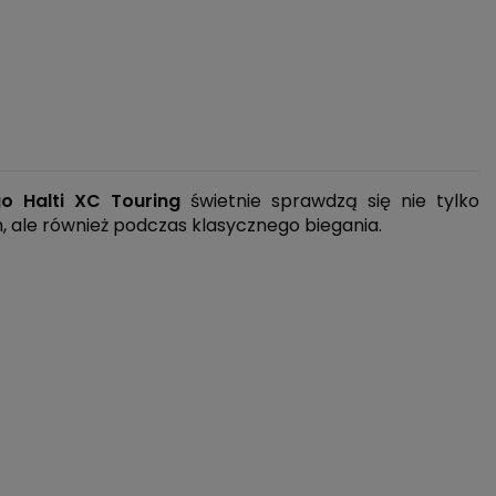
o Halti XC Touring
świetnie sprawdzą się nie tylko
 ale również podczas klasycznego biegania.