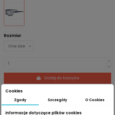
Wielokolorowy
Rozmiar
Dodaj do koszyka
Cookies
Zgody
Szczegóły
O Cookies
Informacje dotyczące plików cookies