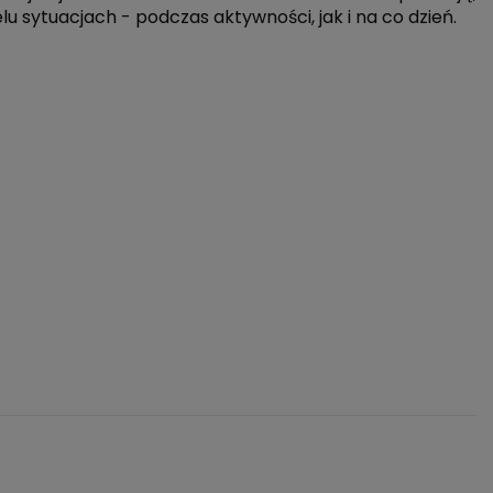
lu sytuacjach - podczas aktywności, jak i na co dzień.