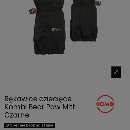
Rękawice dziecięce
Kombi Bear Paw Mitt
Czarne
Obecnie brak na stanie