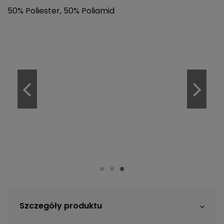
50% Poliester, 50% Poliamid
Szczegóły produktu