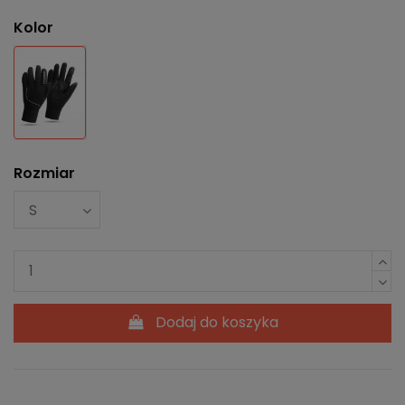
Kolor
Czarny
Rozmiar
Dodaj do koszyka