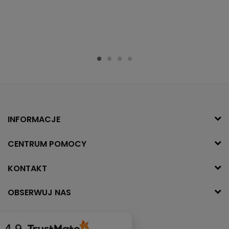
INFORMACJE
CENTRUM POMOCY
KONTAKT
OBSERWUJ NAS
4.9