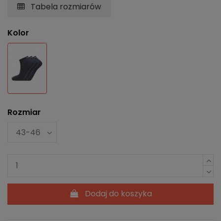
Tabela rozmiarów
Kolor
Czarny
Rozmiar
Dodaj do koszyka