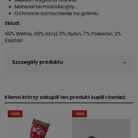
Materiał termoizolacyjny
Ochronne wzmocnienie na goleniu
Skład:
40% Wełna, 40% Akryl, 11% Nylon, 7% Poliester, 2%
Elastan
Szczegóły produktu
Klienci którzy zakupili ten produkt kupili również:
-50%
-55%