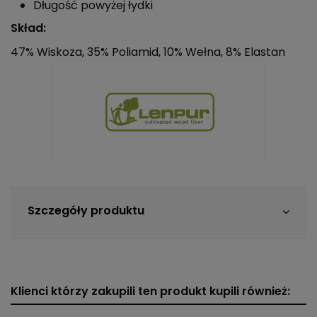
Długość powyżej łydki
Skład:
47% Wiskoza, 35% Poliamid, 10% Wełna, 8% Elastan
Szczegóły produktu
Klienci którzy zakupili ten produkt kupili również: