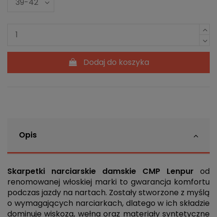
Dodaj do koszyka
Opis
Skarpetki narciarskie damskie CMP Lenpur
od
renomowanej włoskiej marki to gwarancja komfortu
podczas jazdy na nartach. Zostały stworzone z myślą
o wymagających narciarkach, dlatego w ich składzie
dominuje wiskoza, wełna oraz materiały syntetyczne